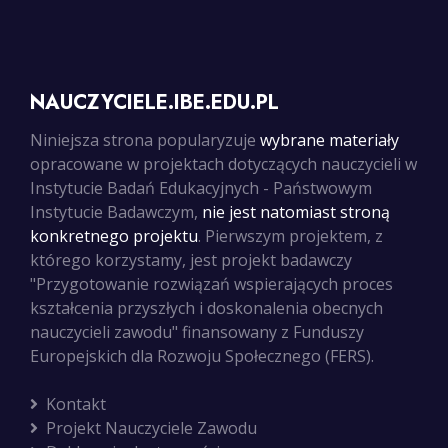
NAUCZYCIELE.IBE.EDU.PL
Niniejsza strona popularyzuje
wybrane materiały
opracowane w projektach dotyczących nauczycieli w
Instytucie Badań Edukacyjnych - Państwowym
Instytucie Badawczym,
nie jest natomiast stroną
konkretnego projektu
. Pierwszym projektem, z
którego korzystamy, jest projekt badawczy
"Przygotowanie rozwiązań wspierających proces
kształcenia przyszłych i doskonalenia obecnych
nauczycieli zawodu" finansowany z Funduszy
Europejskich dla Rozwoju Społecznego (FERS).
Kontakt
Projekt Nauczyciele Zawodu